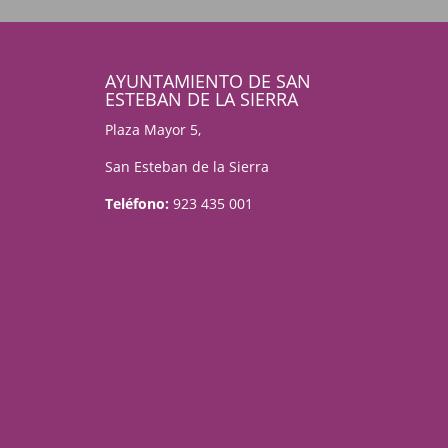
AYUNTAMIENTO DE SAN
ESTEBAN DE LA SIERRA
Plaza Mayor 5,
San Esteban de la Sierra
Teléfono:
923 435 001