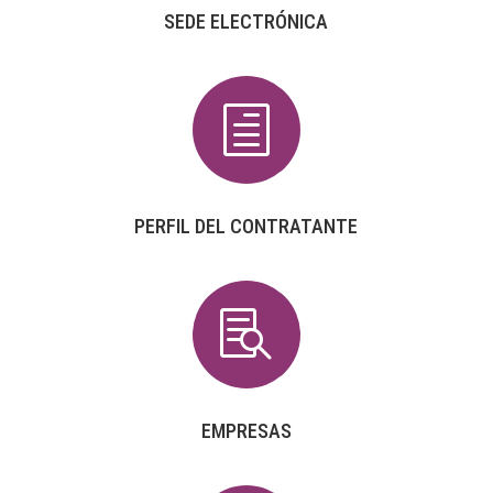
SEDE ELECTRÓNICA
h
PERFIL DEL CONTRATANTE

EMPRESAS