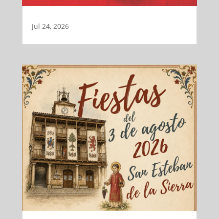
Jul 24, 2026