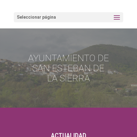
Seleccionar página
AYUNTAMIENTO DE
SAN ESTEBAN DE
LA SIERRA
ACTUALIDAD