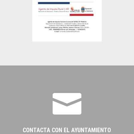

CONTACTA CON EL AYUNTAMIENTO