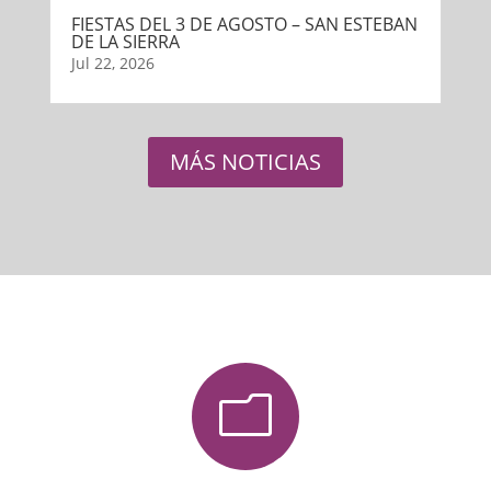
FIESTAS DEL 3 DE AGOSTO – SAN ESTEBAN
DE LA SIERRA
Jul 22, 2026
MÁS NOTICIAS
m