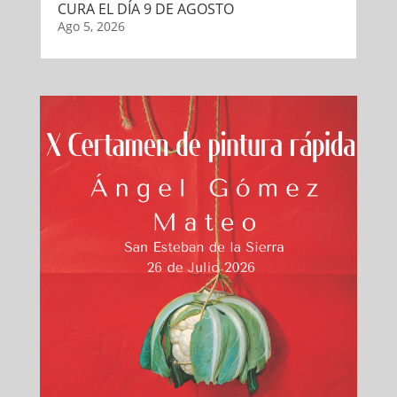
CURA EL DÍA 9 DE AGOSTO
Ago 5, 2026