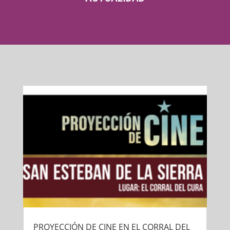
PROYECCIÓN DE CINE EN EL CORRAL DEL